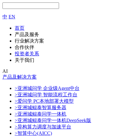
中
EN
首页
产品及服务
行业解决方案
合作伙伴
投资者关系
关于我们
AI
产品及解决方案
>亚洲城问学 企业级Agent中台
>亚洲城问学 智能流程工作台
>爱问学 PC本地部署大模型
>亚洲城鲲泰智算服务器
>亚洲城鲲泰问学一体机
>亚洲城鲲泰问学一体机DeepSeek版
>异构算力调度与加速平台
>智算中心(AICC)