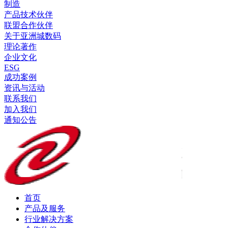
制造
产品技术伙伴
联盟合作伙伴
关于亚洲城数码
理论著作
企业文化
ESG
成功案例
资讯与活动
联系我们
加入我们
通知公告
首页
产品及服务
行业解决方案