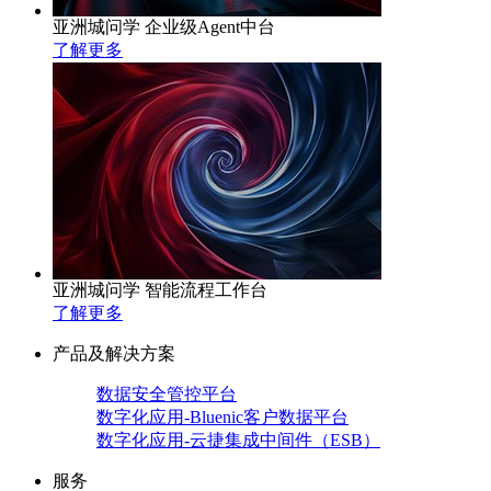
亚洲城问学 企业级Agent中台
了解更多
亚洲城问学 智能流程工作台
了解更多
产品及解决方案
数据安全管控平台
数字化应用-Bluenic客户数据平台
数字化应用-云捷集成中间件（ESB）
服务