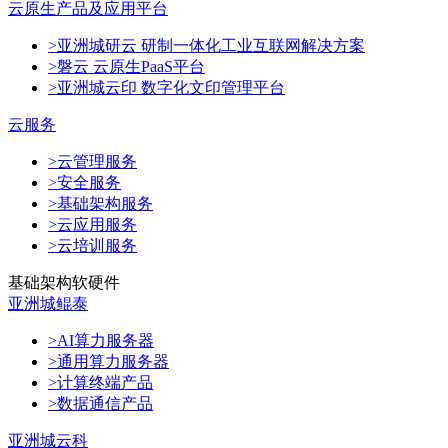
云原生产品及应用平台
>亚洲城研云 研制一体化工业互联网解决方案
>磐云 云原生PaaS平台
>亚洲城云印 数字化文印管理平台
云服务
>云管理服务
>安全服务
>基础架构服务
>云应用服务
>云培训服务
基础架构软硬件
亚洲城鲲泰
>AI算力服务器
>通用算力服务器
>计算终端产品
>数据通信产品
亚洲城云科